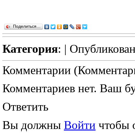
Поделиться…
Категория
:
| Опубликован
Комментарии (Комментари
Комментариев нет. Ваш б
Ответить
Вы должны
Войти
чтобы 