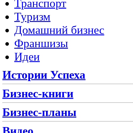
Транспорт
Туризм
Домашний бизнес
Франшизы
Идеи
Истории Успеха
Бизнес-книги
Бизнес-планы
Видео