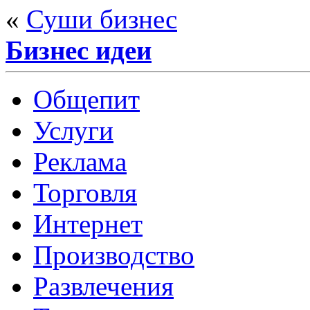
«
Суши бизнес
Бизнес идеи
Общепит
Услуги
Реклама
Торговля
Интернет
Производство
Развлечения