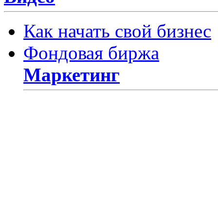
Как начать свой бизнес
Фондовая биржа
Маркетинг