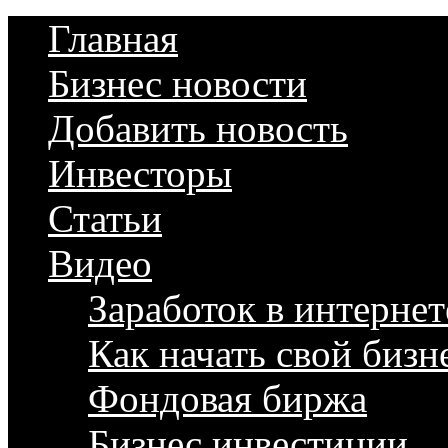
Главная
Бизнес новости
Добавить новость
Инвесторы
Статьи
Видео
Заработок в интернет
Как начать свой бизн
Фондовая биржа
Бизнес инвестиции