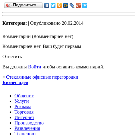
Поделиться…
Категория
:
| Опубликовано 20.02.2014
Комментарии (Комментариев нет)
Комментариев нет. Ваш будет первым
Ответить
Вы должны
Войти
чтобы оставить комментарий.
«
Стеклянные офисные перегородки
Бизнес идеи
Общепит
Услуги
Реклама
Торговля
Интернет
Производство
Развлечения
Транспорт