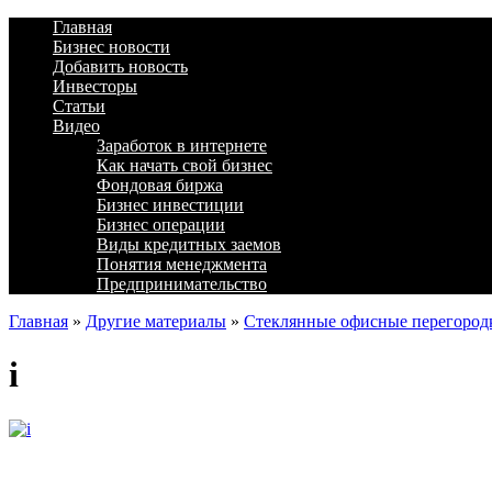
Главная
Бизнес новости
Добавить новость
Инвесторы
Статьи
Видео
Заработок в интернете
Как начать свой бизнес
Фондовая биржа
Бизнес инвестиции
Бизнес операции
Виды кредитных заемов
Понятия менеджмента
Предпринимательство
Главная
»
Другие материалы
»
Стеклянные офисные перегород
i