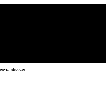
servic_telephone