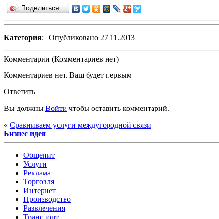
Поделиться…
Категория
:
| Опубликовано 27.11.2013
Комментарии (Комментариев нет)
Комментариев нет. Ваш будет первым
Ответить
Вы должны
Войти
чтобы оставить комментарий.
«
Сравниваем услуги междугородной связи
Бизнес идеи
Общепит
Услуги
Реклама
Торговля
Интернет
Производство
Развлечения
Транспорт