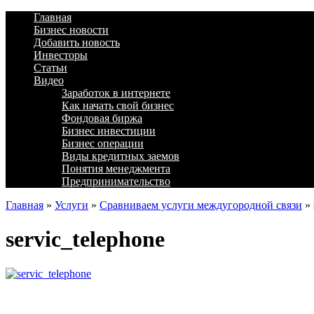
Главная
Бизнес новости
Добавить новость
Инвесторы
Статьи
Видео
Заработок в интернете
Как начать свой бизнес
Фондовая биржа
Бизнес инвестиции
Бизнес операции
Виды кредитных заемов
Понятия менеджмента
Предпринимательство
Главная
»
Услуги
»
Сравниваем услуги междугородной связи
»
servic_telephone