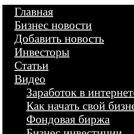
Главная
Бизнес новости
Добавить новость
Инвесторы
Статьи
Видео
Заработок в интернет
Как начать свой бизн
Фондовая биржа
Бизнес инвестиции