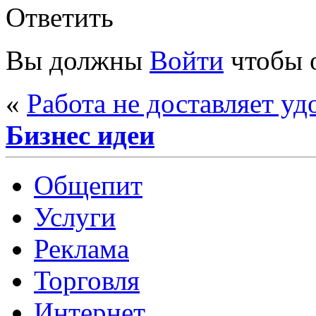
Ответить
Вы должны
Войти
чтобы 
«
Работа не доставляет уд
Бизнес идеи
Общепит
Услуги
Реклама
Торговля
Интернет