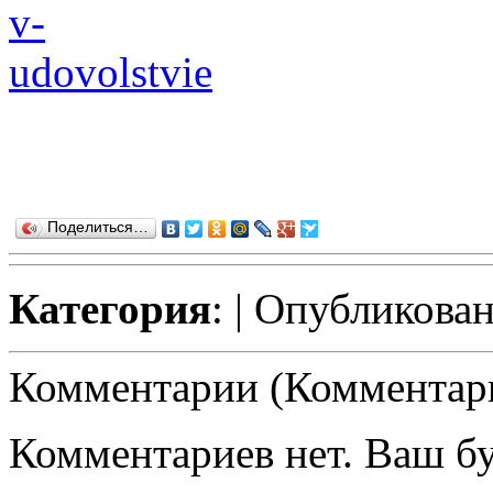
Поделиться…
Категория
:
| Опубликован
Комментарии (Комментари
Комментариев нет. Ваш б