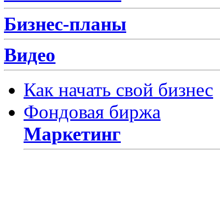
Бизнес-планы
Видео
Как начать свой бизнес
Фондовая биржа
Маркетинг