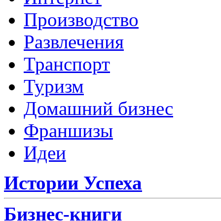
Производство
Развлечения
Транспорт
Туризм
Домашний бизнес
Франшизы
Идеи
Истории Успеха
Бизнес-книги