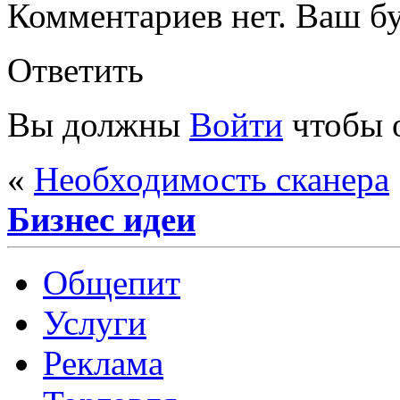
Комментариев нет. Ваш б
Ответить
Вы должны
Войти
чтобы 
«
Необходимость сканера
Бизнес идеи
Общепит
Услуги
Реклама