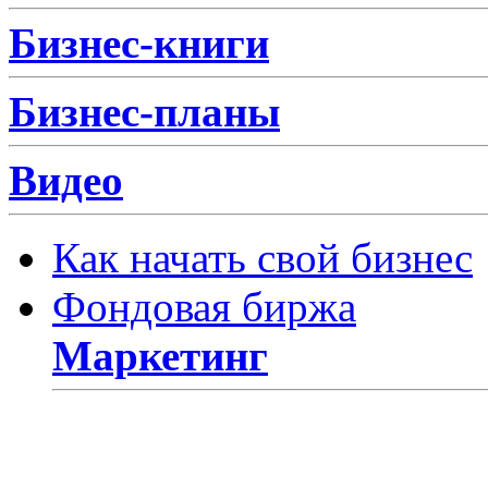
Бизнес-книги
Бизнес-планы
Видео
Как начать свой бизнес
Фондовая биржа
Маркетинг