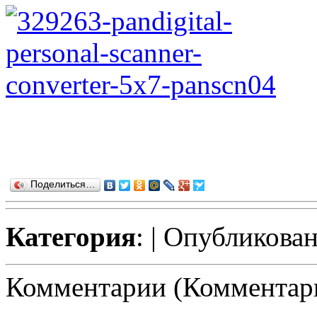
Поделиться…
Категория
:
| Опубликован
Комментарии (Комментари