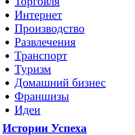
Торговля
Интернет
Производство
Развлечения
Транспорт
Туризм
Домашний бизнес
Франшизы
Идеи
Истории Успеха