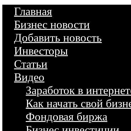
Главная
Бизнес новости
Добавить новость
Инвесторы
Статьи
Видео
Заработок в интернет
Как начать свой бизн
Фондовая биржа
Бизнес инвестиции