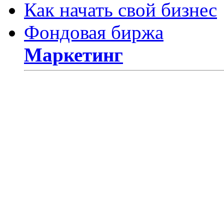
Как начать свой бизнес
Фондовая биржа
Маркетинг