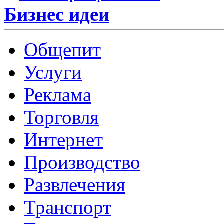
Бизнес идеи
Общепит
Услуги
Реклама
Торговля
Интернет
Производство
Развлечения
Транспорт