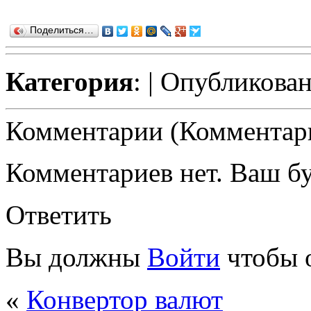
Поделиться…
Категория
:
| Опубликован
Комментарии (Комментари
Комментариев нет. Ваш б
Ответить
Вы должны
Войти
чтобы 
«
Конвертор валют