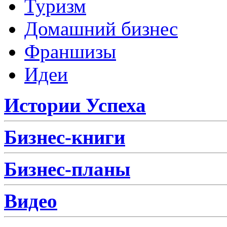
Туризм
Домашний бизнес
Франшизы
Идеи
Истории Успеха
Бизнес-книги
Бизнес-планы
Видео