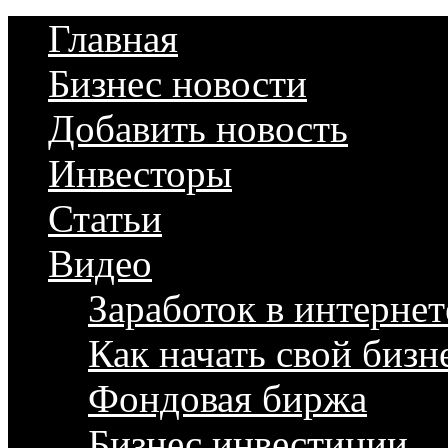
Главная
Бизнес новости
Добавить новость
Инвесторы
Статьи
Видео
Заработок в интернет
Как начать свой бизн
Фондовая биржа
Бизнес инвестиции