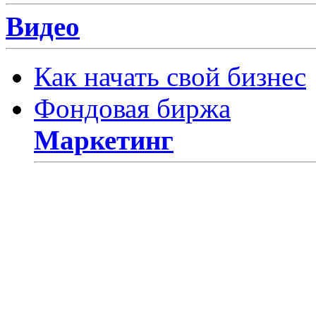
Видео
Как начать свой бизнес
Фондовая биржа
Маркетинг