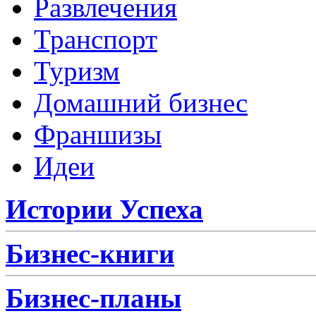
Развлечения
Транспорт
Туризм
Домашний бизнес
Франшизы
Идеи
Истории Успеха
Бизнес-книги
Бизнес-планы