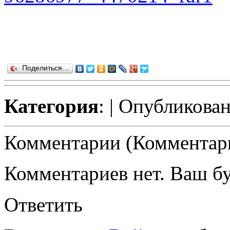
Поделиться…
Категория
:
| Опубликован
Комментарии (Комментари
Комментариев нет. Ваш б
Ответить