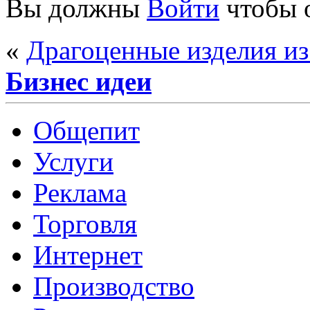
Вы должны
Войти
чтобы 
«
Драгоценные изделия из
Бизнес идеи
Общепит
Услуги
Реклама
Торговля
Интернет
Производство